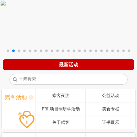
最新活动
赠客夜读
公益活动
赠客活动
PBL项目制研学活动
美食专栏
关于赠客
证书展示